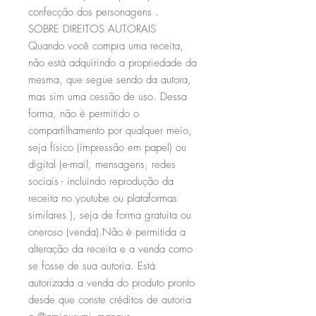
confecção dos personagens .
SOBRE DIREITOS AUTORAIS
Quando você compra uma receita,
não está adquirindo a propriedade da
mesma, que segue sendo da autora,
mas sim uma cessão de uso. Dessa
forma, não é permitido o
compartilhamento por qualquer meio,
seja físico (impressão em papel) ou
digital (e-mail, mensagens, redes
sociais - incluindo reprodução da
receita no youtube ou plataformas
similares ), seja de forma gratuita ou
oneroso (venda).Não é permitida a
alteração da receita e a venda como
se fosse de sua autoria. Está
autorizada a venda do produto pronto
desde que conste créditos de autoria