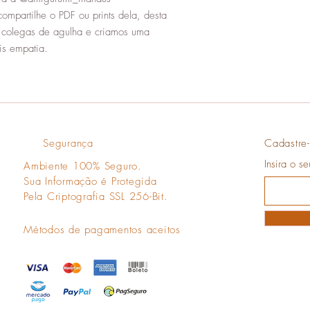
compartilhe o PDF ou prints dela, desta
s colegas de agulha e criamos uma
s empatia.
Segurança
Cadastre-
Insira o s
Ambiente 100% Seguro.
Sua Informação é Protegida
Pela Criptografia SSL 256-Bit.
Métodos de pagamentos aceitos