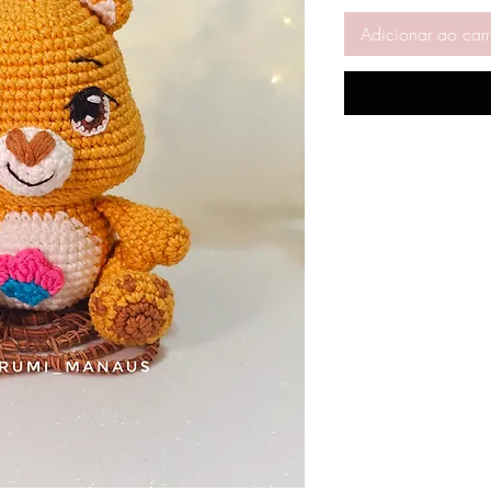
Adicionar ao carr