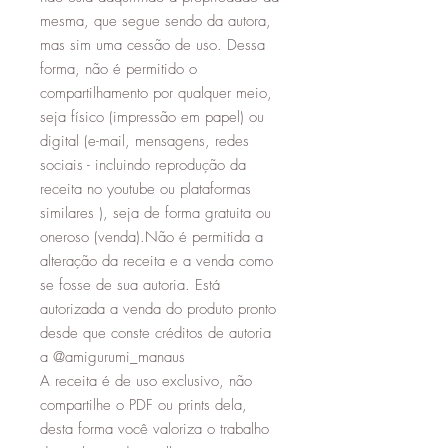
mesma, que segue sendo da autora,
mas sim uma cessão de uso. Dessa
forma, não é permitido o
compartilhamento por qualquer meio,
seja físico (impressão em papel) ou
digital (e-mail, mensagens, redes
sociais - incluindo reprodução da
receita no youtube ou plataformas
similares ), seja de forma gratuita ou
oneroso (venda).Não é permitida a
alteração da receita e a venda como
se fosse de sua autoria. Está
autorizada a venda do produto pronto
desde que conste créditos de autoria
a @amigurumi_manaus
A receita é de uso exclusivo, não
compartilhe o PDF ou prints dela,
desta forma você valoriza o trabalho