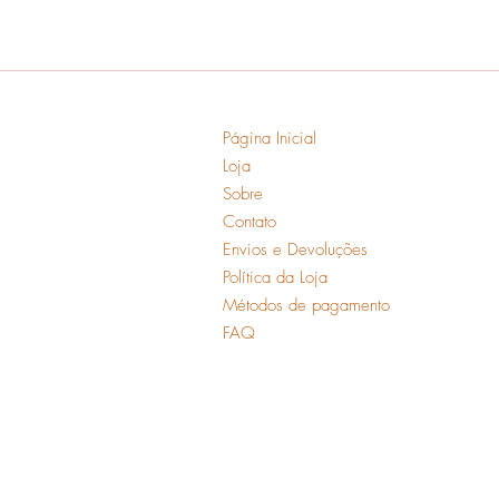
Página Inicial
Loja
Sobre
Contato
Envios e Devoluções
Política da Loja
Métodos de pagamento
FAQ