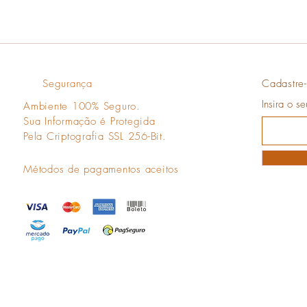
Segurança
Cadastre-
Insira o s
Ambiente 100% Seguro.
Sua Informação é Protegida
Pela Criptografia SSL 256-Bit.
Métodos de pagamentos aceitos